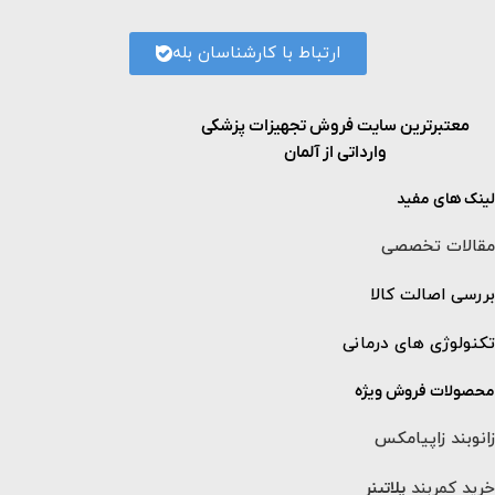
ارتباط با کارشناسان بله
معتبرترین سایت فروش تجهیزات پزشکی
وارداتی از آلمان
لینک های مفید
مقالات تخصصی
بررسی اصالت کالا
تکنولوژی های درمانی
محصولات فروش ویژه
زانوبند زاپیامکس
خرید کمربند
پلاتینر