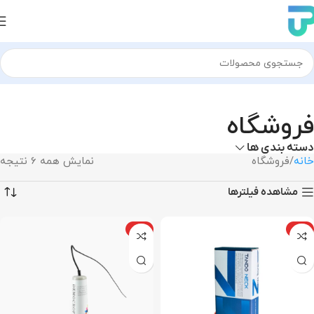
فروشگاه
دسته بندی ها
خانه
فروشگاه
نمایش همه 6 نتیجه
مشاهده فیلترها
ویژه
ویژه