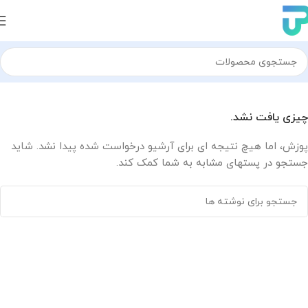
چیزی یافت نشد.
پوزش، اما هیچ نتیجه ای برای آرشیو درخواست شده پیدا نشد. شاید
جستجو در پستهای مشابه به شما کمک کند.