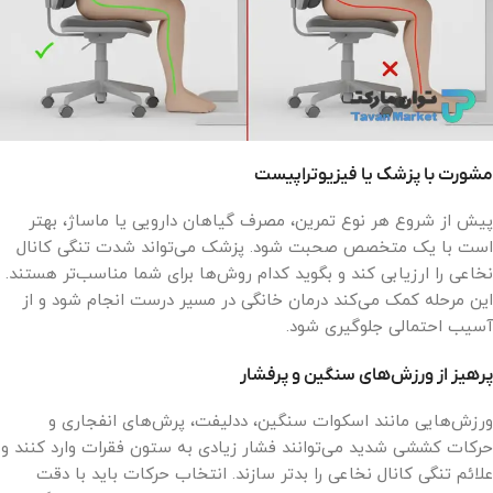
مشورت با پزشک یا فیزیوتراپیست
پیش از شروع هر نوع تمرین، مصرف گیاهان دارویی یا ماساژ، بهتر
است با یک متخصص صحبت شود. پزشک می‌تواند شدت تنگی کانال
نخاعی را ارزیابی کند و بگوید کدام روش‌ها برای شما مناسب‌تر هستند.
این مرحله کمک می‌کند درمان خانگی در مسیر درست انجام شود و از
آسیب احتمالی جلوگیری شود.
پرهیز از ورزش‌های سنگین و پرفشار
ورزش‌هایی مانند اسکوات سنگین، ددلیفت، پرش‌های انفجاری و
حرکات کششی شدید می‌توانند فشار زیادی به ستون فقرات وارد کنند و
علائم تنگی کانال نخاعی را بدتر سازند. انتخاب حرکات باید با دقت