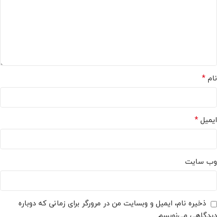
*
نام
*
ایمیل
وب‌ سایت
ذخیره نام، ایمیل و وبسایت من در مرورگر برای زمانی که دوباره
دیدگاهی می‌نویسم.