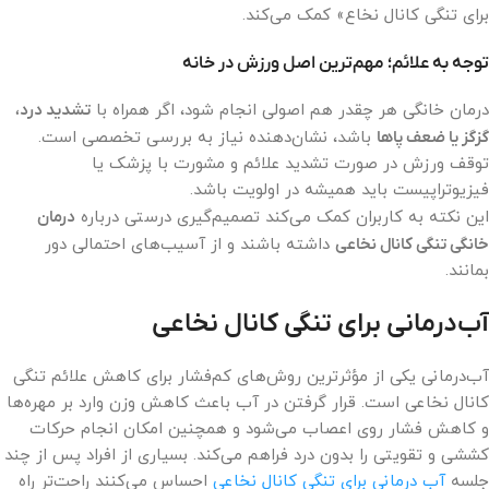
برای تنگی کانال نخاع» کمک می‌کند.
توجه به علائم؛ مهم‌ترین اصل ورزش در خانه
درمان خانگی هر چقدر هم اصولی انجام شود، اگر همراه با
تشدید درد،
گزگز یا ضعف پاها
باشد، نشان‌دهنده نیاز به بررسی تخصصی است.
توقف ورزش در صورت تشدید علائم و مشورت با پزشک یا
فیزیوتراپیست باید همیشه در اولویت باشد.
این نکته به کاربران کمک می‌کند تصمیم‌گیری درستی درباره
درمان
خانگی تنگی کانال نخاعی
داشته باشند و از آسیب‌های احتمالی دور
بمانند.
آب‌درمانی برای تنگی کانال نخاعی
آب‌درمانی یکی از مؤثرترین روش‌های کم‌فشار برای کاهش علائم تنگی
کانال نخاعی است. قرار گرفتن در آب باعث کاهش وزن وارد بر مهره‌ها
و کاهش فشار روی اعصاب می‌شود و همچنین امکان انجام حرکات
کششی و تقویتی را بدون درد فراهم می‌کند. بسیاری از افراد پس از چند
جلسه
آب درمانی برای تنگی کانال نخاعی
احساس می‌کنند راحت‌تر راه