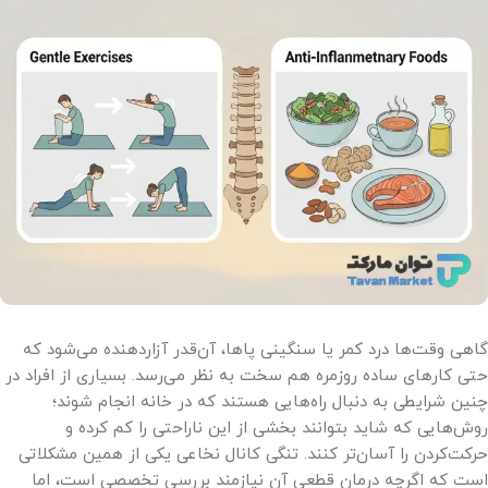
گاهی وقت‌ها درد کمر یا سنگینی پاها، آن‌قدر آزاردهنده می‌شود که
حتی کارهای ساده روزمره هم سخت به نظر می‌رسد. بسیاری از افراد در
چنین شرایطی به دنبال راه‌هایی هستند که در خانه انجام شوند؛
روش‌هایی که شاید بتوانند بخشی از این ناراحتی را کم کرده و
حرکت‌کردن را آسان‌تر کنند. تنگی کانال نخاعی یکی از همین مشکلاتی
است که اگرچه درمان قطعی آن نیازمند بررسی تخصصی است، اما