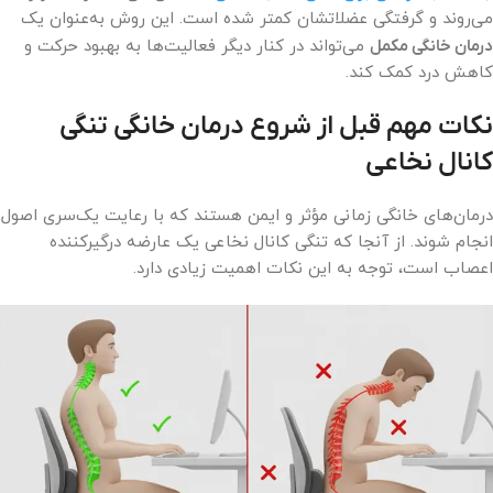
می‌روند و گرفتگی عضلاتشان کمتر شده است. این روش به‌عنوان یک
درمان خانگی مکمل
می‌تواند در کنار دیگر فعالیت‌ها به بهبود حرکت و
کاهش درد کمک کند.
نکات مهم قبل از شروع درمان خانگی تنگی
کانال نخاعی
درمان‌های خانگی زمانی مؤثر و ایمن هستند که با رعایت یک‌سری اصول
انجام شوند. از آنجا که تنگی کانال نخاعی یک عارضه درگیر‌کننده
اعصاب است، توجه به این نکات اهمیت زیادی دارد.