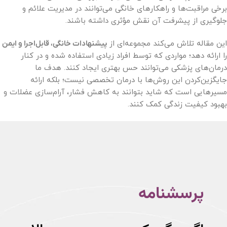
برخی مراقبت‌ها و راهکارهای خانگی می‌توانند در مدیریت علائم و
جلوگیری از پیشرفت آن نقش مؤثری داشته باشند.
این مقاله تلاش می‌کند مجموعه‌ای از
پیشنهادات خانگی، قابل‌اجرا و ایمن
را ارائه دهد؛ مواردی که توسط افراد زیادی استفاده شده و در کنار
درمان‌های پزشکی می‌توانند حس بهتری ایجاد کنند. هدف ما
جایگزین‌کردن این روش‌ها با درمان تخصصی نیست؛ بلکه ارائه
مسیرهایی است که شاید بتوانند به کاهش فشار، آرام‌سازی عضلات و
بهبود کیفیت زندگی کمک کنند.