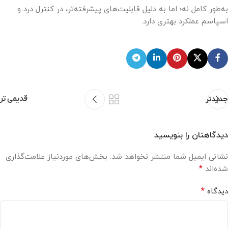
به‌طور کامل نه؛ اما به دلیل قابلیت‌های پیشرفته‌تر، در کنترل درد و
اسپاسم عملکرد بهتری دارد.
قدیمی تر
جدیدتر
دیدگاهتان را بنویسید
نشانی ایمیل شما منتشر نخواهد شد.
بخش‌های موردنیاز علامت‌گذاری
*
شده‌اند
*
دیدگاه