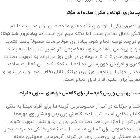
پیاده‌روی کوتاه و مکرر؛ ساده اما مؤثر
پیاده‌روی یکی از اولین پیشنهادهای متخصصان برای مدیریت علائم
تنگی کانال نخاعی است. اما نکته مهم این است که
پیاده‌روی باید کوتاه
و در چند نوبت
انجام شود. پیاده‌روی طولانی‌مدت معمولاً باعث تشدید
درد و بی‌حسی پاها می‌شود، به‌خصوص اگر مسیر شیب داشته باشد.
پیاده‌روی‌های ۵ تا ۱۵ دقیقه‌ای در طول روز می‌تواند به تقویت عضلات
کمری و افزایش خون‌رسانی به اعصاب کمک کند. این فعالیت ساده،
بخشی مؤثر از برنامه‌ی
ورزش برای تنگی کانال نخاعی
محسوب می‌شود و
تقریباً برای اغلب افراد قابل انجام است.
شنا؛ بهترین ورزش کم‌فشار برای کاهش دردهای ستون فقرات
شنا و حرکات در آب از محبوب‌ترین گزینه‌ها برای افراد مبتلا به تنگی
کانال نخاعی است. آب باعث
کاهش وزن بدن و فشار روی مهره‌ها
می‌شود و اجازه می‌دهد عضلات کمر بدون درد و تنش تقویت شوند.
شنا به‌خصوص برای کسانی مناسب است که در خشکی به‌سرعت دچار
درد، خستگی یا بی‌حسی پاها می‌شوند. آب‌درمانی همچنین دامنه