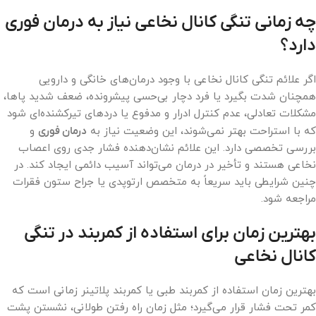
چه زمانی تنگی کانال نخاعی نیاز به درمان فوری
دارد؟
اگر علائم تنگی کانال نخاعی با وجود درمان‌های خانگی و دارویی
همچنان شدت بگیرد یا فرد دچار بی‌حسی پیشرونده، ضعف شدید پاها،
مشکلات تعادلی، عدم کنترل ادرار و مدفوع یا دردهای تیرکشنده‌ای شود
که با استراحت بهتر نمی‌شوند، این وضعیت نیاز به
درمان فوری
و
بررسی تخصصی دارد. این علائم نشان‌دهنده فشار جدی روی اعصاب
نخاعی هستند و تأخیر در درمان می‌تواند آسیب دائمی ایجاد کند. در
چنین شرایطی باید سریعاً به متخصص ارتوپدی یا جراح ستون فقرات
مراجعه شود.
بهترین زمان برای استفاده از کمربند در تنگی
کانال نخاعی
بهترین زمان استفاده از کمربند طبی یا کمربند پلاتینر زمانی است که
کمر تحت فشار قرار می‌گیرد؛ مثل زمان راه رفتن طولانی، نشستن پشت