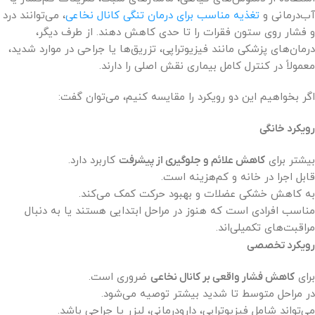
آب‌درمانی و
تغذیه مناسب برای درمان تنگی کانال نخاعی
، می‌توانند درد
و فشار روی ستون فقرات را تا حدی کاهش دهند. از طرف دیگر،
درمان‌های پزشکی مانند فیزیوتراپی، تزریق‌ها یا جراحی در موارد شدید،
معمولاً در کنترل کامل بیماری نقش اصلی را دارند.
اگر بخواهیم این دو رویکرد را مقایسه کنیم، می‌توان گفت:
رویکرد خانگی
بیشتر برای
کاهش علائم و جلوگیری از پیشرفت
کاربرد دارد.
قابل اجرا در خانه و کم‌هزینه است.
به کاهش خشکی عضلات و بهبود حرکت کمک می‌کند.
مناسب افرادی است که هنوز در مراحل ابتدایی هستند یا به دنبال
مراقبت‌های تکمیلی‌اند.
رویکرد تخصصی
برای
کاهش فشار واقعی بر کانال نخاعی
ضروری است.
در مراحل متوسط تا شدید بیشتر توصیه می‌شود.
می‌تواند شامل فیزیوتراپی، دارودرمانی، لیزر یا جراحی باشد.