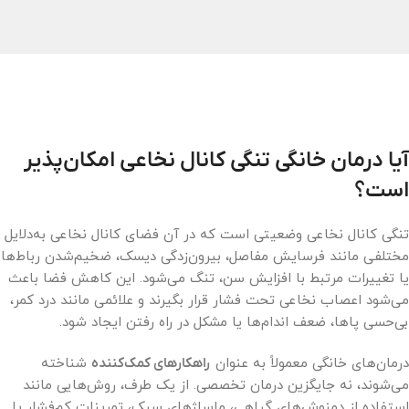
آیا درمان خانگی تنگی کانال نخاعی امکان‌پذیر
است؟
تنگی کانال نخاعی وضعیتی است که در آن فضای کانال نخاعی به‌دلایل
مختلفی مانند فرسایش مفاصل، بیرون‌زدگی دیسک، ضخیم‌شدن رباط‌ها
یا تغییرات مرتبط با افزایش سن، تنگ می‌شود. این کاهش فضا باعث
می‌شود اعصاب نخاعی تحت فشار قرار بگیرند و علائمی مانند درد کمر،
بی‌حسی پاها، ضعف اندام‌ها یا مشکل در راه رفتن ایجاد شود.
درمان‌های خانگی معمولاً به عنوان
راهکارهای کمک‌کننده
شناخته
می‌شوند، نه جایگزین درمان تخصصی. از یک طرف، روش‌هایی مانند
استفاده از دمنوش‌های گیاهی، ماساژهای سبک، تمرینات کم‌فشار یا