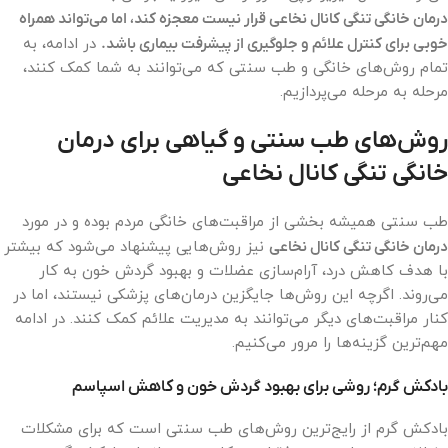
درمان خانگی تنگی کانال نخاعی قرار نیست معجزه کند، اما می‌تواند همراه
خوبی برای کنترل علائم و جلوگیری از پیشرفت بیماری باشد.
در ادامه، به
تمام روش‌های خانگی و طب سنتی که می‌توانند به شما کمک کنند،
مرحله به مرحله می‌پردازیم.
روش‌های طب سنتی و گیاهی برای درمان
خانگی تنگی کانال نخاعی
طب سنتی همیشه بخشی از مراقبت‌های خانگی مردم بوده و در مورد
درمان خانگی تنگی کانال نخاعی
نیز روش‌هایی پیشنهاد می‌شود که بیشتر
با هدف کاهش درد، آرام‌سازی عضلات و بهبود گردش خون به کار
می‌روند. اگرچه این روش‌ها جایگزین درمان‌های پزشکی نیستند، اما در
کنار مراقبت‌های دیگر می‌توانند به مدیریت علائم کمک کنند. در ادامه
مهم‌ترین گزینه‌ها را مرور می‌کنیم.
بادکش گرم؛ روشی برای بهبود گردش خون و کاهش اسپاسم
بادکش گرم از رایج‌ترین روش‌های طب سنتی است که برای مشکلات