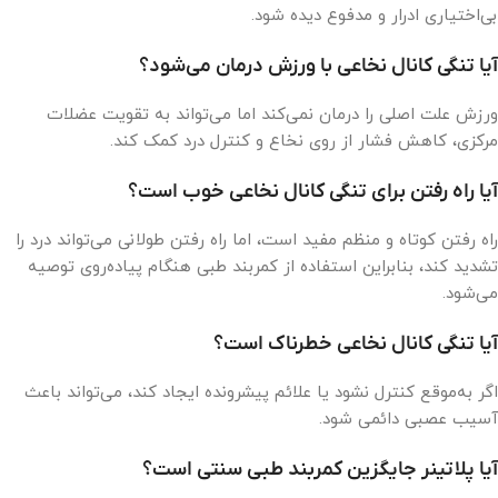
بی‌اختیاری ادرار و مدفوع دیده شود.
آیا تنگی کانال نخاعی با ورزش درمان می‌شود؟
ورزش علت اصلی را درمان نمی‌کند اما می‌تواند به تقویت عضلات
مرکزی، کاهش فشار از روی نخاع و کنترل درد کمک کند.
آیا راه رفتن برای تنگی کانال نخاعی خوب است؟
راه رفتن کوتاه و منظم مفید است، اما راه رفتن طولانی می‌تواند درد را
تشدید کند، بنابراین استفاده از کمربند طبی هنگام پیاده‌روی توصیه
می‌شود.
آیا تنگی کانال نخاعی خطرناک است؟
اگر به‌موقع کنترل نشود یا علائم پیشرونده ایجاد کند، می‌تواند باعث
آسیب عصبی دائمی شود.
آیا پلاتینر جایگزین کمربند طبی سنتی است؟