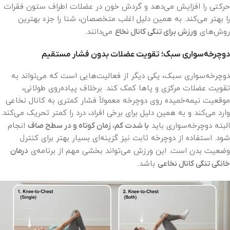
حرکتی را افزایش می‌دهد و گردش خون در عضلات اطراف ستون فقرات
را بهتر می‌کند. به همین دلیل اغلب متخصصان، شنا را جزء بهترین
روش‌های
ورزش برای تنگی کانال نخاع
می‌دانند.
دوچرخه‌سواری سبک؛ تقویت عضلات بدون فشار مستقیم
دوچرخه‌سواری سبک، یکی دیگر از فعالیت‌هایی است که می‌تواند به
تقویت عضلات مرکزی و پاها کمک کند. برخلاف پیاده‌روی طولانی،
موقعیت نیمه‌خمیده روی دوچرخه معمولاً فشار کمتری به کانال نخاعی
وارد می‌کند و به همین دلیل برای برخی افراد، درد را کمتر تحریک می‌کند.
البته دوچرخه‌سواری باید
با شدت کم، زمان کوتاه و در سطح صاف
انجام
شود. استفاده از دوچرخه ثابت نیز گزینه‌ای بسیار بهتر برای کنترل
وضعیت بدن است. این ورزش می‌تواند بخشی مهم از برنامه‌ی
درمان
خانگی تنگی کانال نخاعی
باشد.