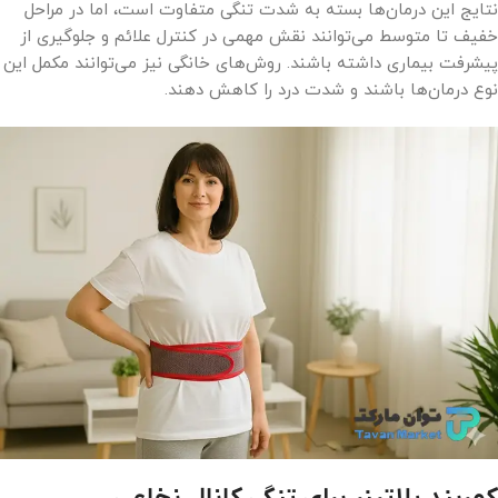
نتایج این درمان‌ها بسته به شدت تنگی متفاوت است، اما در مراحل
خفیف تا متوسط می‌توانند نقش مهمی در کنترل علائم و جلوگیری از
پیشرفت بیماری داشته باشند. روش‌های خانگی نیز می‌توانند مکمل این
نوع درمان‌ها باشند و شدت درد را کاهش دهند.