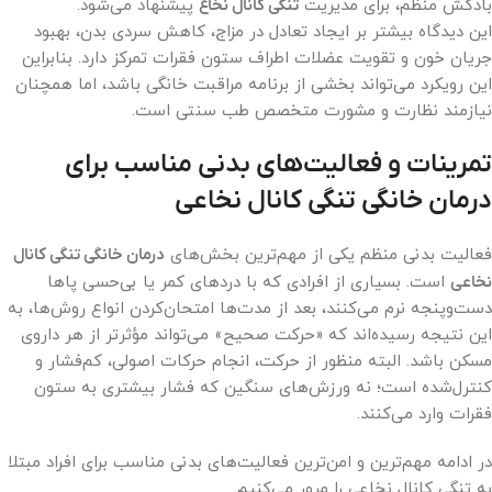
بادکش منظم، برای مدیریت
تنگی کانال نخاع
پیشنهاد می‌شود.
این دیدگاه بیشتر بر ایجاد تعادل در مزاج، کاهش سردی بدن، بهبود
جریان خون و تقویت عضلات اطراف ستون فقرات تمرکز دارد. بنابراین
این رویکرد می‌تواند بخشی از برنامه مراقبت خانگی باشد، اما همچنان
نیازمند نظارت و مشورت متخصص طب سنتی است.
تمرینات و فعالیت‌های بدنی مناسب برای
درمان خانگی تنگی کانال نخاعی
فعالیت بدنی منظم یکی از مهم‌ترین بخش‌های
درمان خانگی تنگی کانال
نخاعی
است. بسیاری از افرادی که با دردهای کمر یا بی‌حسی پاها
دست‌وپنجه نرم می‌کنند، بعد از مدت‌ها امتحان‌کردن انواع روش‌ها، به
این نتیجه رسیده‌اند که «حرکت صحیح» می‌تواند مؤثرتر از هر داروی
مسکن باشد. البته منظور از حرکت، انجام حرکات اصولی، کم‌فشار و
کنترل‌شده است؛ نه ورزش‌های سنگین که فشار بیشتری به ستون
فقرات وارد می‌کنند.
در ادامه مهم‌ترین و امن‌ترین فعالیت‌های بدنی مناسب برای افراد مبتلا
به تنگی کانال نخاعی را مرور می‌کنیم.