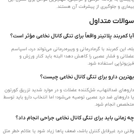
بیماری و جلوگیری از پیشرفت آن هستند.
سوالات متداول
آیا کمربند پلاتینر واقعاً برای تنگی کانال نخاعی مؤثر است؟
بله، این کمربند با گرمادرمانی و ویبره‌درمانی می‌تواند درد، اسپاسم
عضلانی و فشار عصبی را کاهش دهد؛ البته باید کنار ورزش و
فیزیوتراپی استفاده شود.
بهترین دارو برای تنگی کانال نخاعی چیست؟
داروهای ضدالتهاب، شل‌کننده عضلات و در موارد شدید تزریق کورتون
یا داروهای ضد درد عصبی توصیه می‌شود؛ اما انتخاب دارو باید توسط
متخصص انجام شود.
چه زمانی باید برای تنگی کانال نخاعی جراحی انجام داد؟
وقتی درد غیرقابل کنترل باشد، ضعف پاها زیاد شود یا علائم خطر مثل