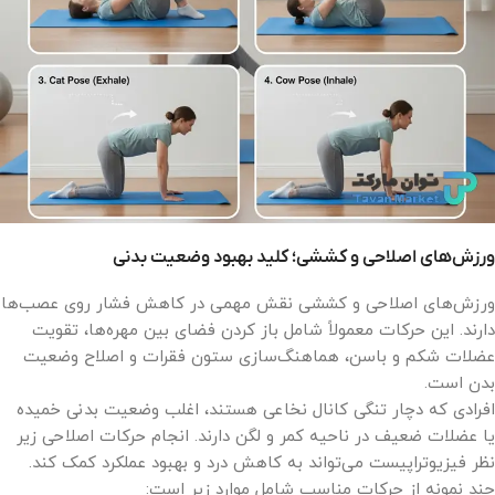
ورزش‌های اصلاحی و کششی؛ کلید بهبود وضعیت بدنی
ورزش‌های اصلاحی و کششی نقش مهمی در کاهش فشار روی عصب‌ها
دارند. این حرکات معمولاً شامل باز کردن فضای بین مهره‌ها، تقویت
عضلات شکم و باسن، هماهنگ‌سازی ستون فقرات و اصلاح وضعیت
بدن است.
افرادی که دچار تنگی کانال نخاعی هستند، اغلب وضعیت بدنی خمیده
یا عضلات ضعیف در ناحیه کمر و لگن دارند. انجام حرکات اصلاحی زیر
نظر فیزیوتراپیست می‌تواند به کاهش درد و بهبود عملکرد کمک کند.
چند نمونه از حرکات مناسب شامل موارد زیر است: