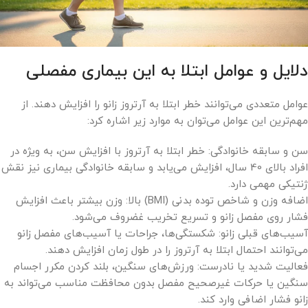
دلایل و عوامل ابتلا به این بیماری مفصلی
عوامل متعددی می‌توانند خطر ابتلا به آرتروز زانو را افزایش دهند. از
مهم‌ترین این عوامل می‌توان به موارد زیر اشاره کرد:
سن و سابقه خانوادگی: خطر ابتلا به آرتروز با افزایش سن، به ویژه در
افراد بالای 40 سال، افزایش می‌یابد و سابقه خانوادگی بیماری نیز نقش
ژنتیکی مهمی دارد.
اضافه وزن و شاخص توده بدنی (BMI) بالا: وزن بیشتر باعث افزایش
فشار روی مفصل زانو و تسریع تخریب غضروف می‌شود.
آسیب‌های قبلی زانو: شکستگی‌ها، جراحات یا آسیب‌های مفصل زانو
می‌توانند احتمال ابتلا به آرتروز را در طول زمان افزایش دهند.
فعالیت شدید یا نادرست: ورزش‌های سنگین، بلند کردن مکرر اجسام
سنگین یا حرکات غیرصحیح مفصل بدون محافظت مناسب می‌تواند به
زانو فشار اضافی وارد کند.