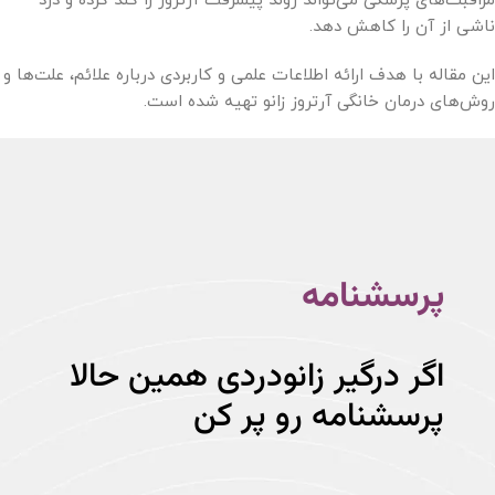
مراقبت‌های پزشکی می‌تواند روند پیشرفت آرتروز را کند کرده و درد
ناشی از آن را کاهش دهد.
این مقاله با هدف ارائه اطلاعات علمی و کاربردی درباره علائم، علت‌ها و
روش‌های درمان خانگی آرتروز زانو تهیه شده است.