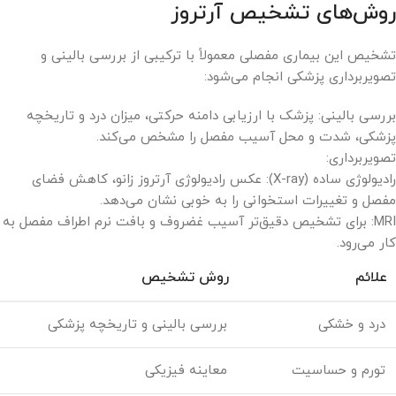
روش‌های تشخیص آرتروز
تشخیص این بیماری مفصلی معمولاً با ترکیبی از بررسی بالینی و
تصویربرداری پزشکی انجام می‌شود:
بررسی بالینی: پزشک با ارزیابی دامنه حرکتی، میزان درد و تاریخچه
پزشکی، شدت و محل آسیب مفصل را مشخص می‌کند.
تصویربرداری:
رادیولوژی ساده (X-ray): عکس رادیولوژی آرتروز زانو، کاهش فضای
مفصل و تغییرات استخوانی را به خوبی نشان می‌دهد.
MRI: برای تشخیص دقیق‌تر آسیب غضروف و بافت نرم اطراف مفصل به
کار می‌رود.
علائم
روش تشخیص
درد و خشکی
بررسی بالینی و تاریخچه پزشکی
تورم و حساسیت
معاینه فیزیکی