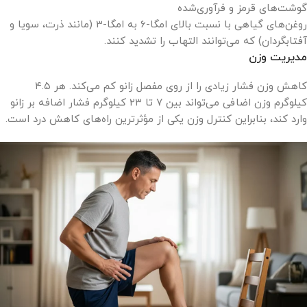
گوشت‌های قرمز و فرآوری‌شده
روغن‌های گیاهی با نسبت بالای امگا-6 به امگا-3 (مانند ذرت، سویا و
آفتابگردان) که می‌توانند التهاب را تشدید کنند.
مدیریت وزن
کاهش وزن فشار زیادی را از روی مفصل زانو کم می‌کند. هر ۴.۵
کیلوگرم وزن اضافی می‌تواند بین ۷ تا ۲۳ کیلوگرم فشار اضافه بر زانو
وارد کند، بنابراین کنترل وزن یکی از مؤثرترین راه‌های کاهش درد است.