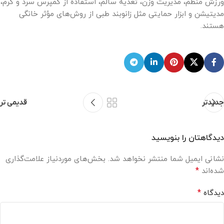
ورزش منظم، مدیریت وزن، تغذیه سالم، استفاده از کمپرس سرد و گرم،
مدیتیشن و ابزار حمایتی مثل زانوبند طبی از روش‌های مؤثر خانگی
هستند.
قدیمی تر
جدیدتر
دیدگاهتان را بنویسید
نشانی ایمیل شما منتشر نخواهد شد.
بخش‌های موردنیاز علامت‌گذاری
*
شده‌اند
*
دیدگاه