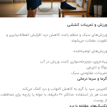
ورزش و تمرینات کششی
ورزش‌های سبک و منظم باعث کاهش درد، افزایش انعطاف‌پذیری و
تقویت عضلات می‌شوند.
ورزش‌های توصیه‌شده:
پیاده‌روی، دوچرخه‌سواری ثابت، ورزش در آب
یوگا و تای‌چی
تمرینات مقاومتی سبک
گرما و سرما درمانی
کمپرس سرد یا گرم به کاهش التهاب و درد کمک می‌کند.
مدت هر بار استفاده: حداکثر 20 دقیقه، با حوله یا پارچه برای محافظت
از پوست.
تکنیک‌های مقابله با درد