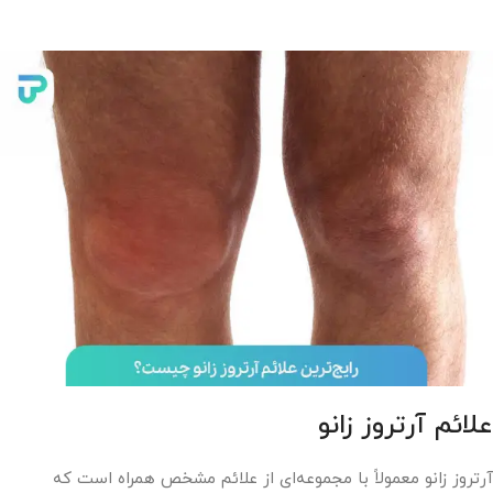
علائم آرتروز زانو
آرتروز زانو معمولاً با مجموعه‌ای از علائم مشخص همراه است که