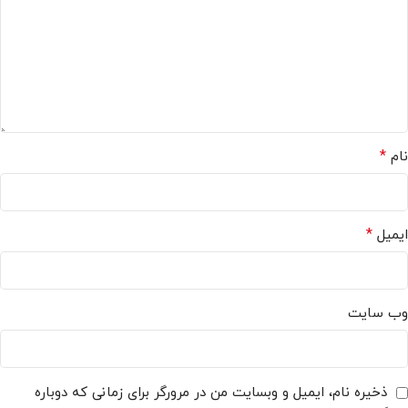
*
نام
*
ایمیل
وب‌ سایت
ذخیره نام، ایمیل و وبسایت من در مرورگر برای زمانی که دوباره