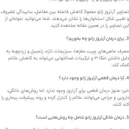
تصاویر آرتروز زانو معمولاً کاهش فاصله بین مفاصل، ساییدگی غضروف
و تغییر شکل استخوان‌ها را نشان می‌دهند. شما می‌توانید نمونه‌ای از
این تصاویر را در همین مقاله مشاهده کنید.
3. برای درمان آرتروز زانو چه بخوریم؟
مصرف ماهی‌های چرب، مغزها، سبزیجات تازه، زنجبیل و زردچوبه به
دلیل داشتن امگا-3 و ترکیبات ضدالتهابی می‌تواند به کاهش علائم
کمک کند.
4. آیا درمان قطعی آرتروز زانو وجود دارد؟
خیر؛ هنوز درمان قطعی برای آرتروز وجود ندارد. اما روش‌های خانگی،
دارویی و جراحی می‌توانند علائم را کنترل کرده و روند پیشرفت بیماری را
کند کنند.
5. درمان خانگی آرتروز زانو شامل چه روش‌هایی است؟