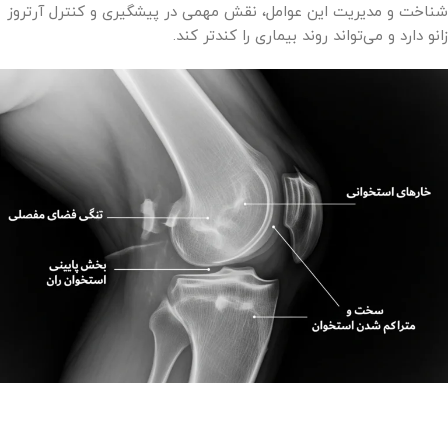
شناخت و مدیریت این عوامل، نقش مهمی در پیشگیری و کنترل آرتروز
زانو دارد و می‌تواند روند بیماری را کندتر کند.