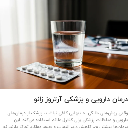
درمان دارویی و پزشکی آرتروز زانو
وقتی روش‌های خانگی به تنهایی کافی نباشند، پزشک از درمان‌های
دارویی و مداخلات پزشکی برای کنترل علائم استفاده می‌کند. این
درمان‌ها بیشتر روی کاهش درد، التهاب و بهبود عملکرد تمرکز دارند، نه