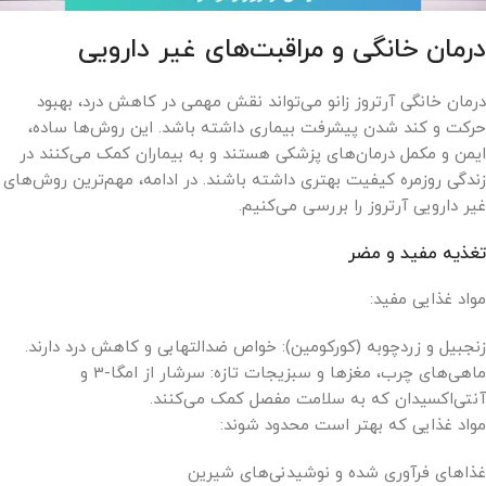
درمان خانگی و مراقبت‌های غیر دارویی
درمان خانگی آرتروز زانو می‌تواند نقش مهمی در کاهش درد، بهبود
حرکت و کند شدن پیشرفت بیماری داشته باشد. این روش‌ها ساده،
ایمن و مکمل درمان‌های پزشکی هستند و به بیماران کمک می‌کنند در
زندگی روزمره کیفیت بهتری داشته باشند. در ادامه، مهم‌ترین روش‌های
غیر دارویی آرتروز را بررسی می‌کنیم.
تغذیه مفید و مضر
مواد غذایی مفید:
زنجبیل و زردچوبه (کورکومین): خواص ضدالتهابی و کاهش درد دارند.
ماهی‌های چرب، مغزها و سبزیجات تازه: سرشار از امگا-3 و
آنتی‌اکسیدان که به سلامت مفصل کمک می‌کنند.
مواد غذایی که بهتر است محدود شوند:
غذاهای فرآوری شده و نوشیدنی‌های شیرین