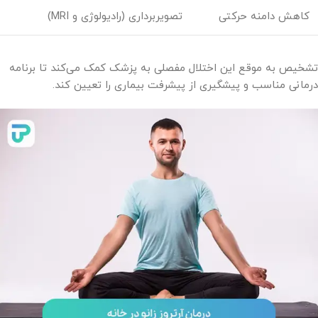
کاهش دامنه حرکتی
تصویربرداری (رادیولوژی و MRI)
تشخیص به موقع این اختلال مفصلی به پزشک کمک می‌کند تا برنامه
درمانی مناسب و پیشگیری از پیشرفت بیماری را تعیین کند.