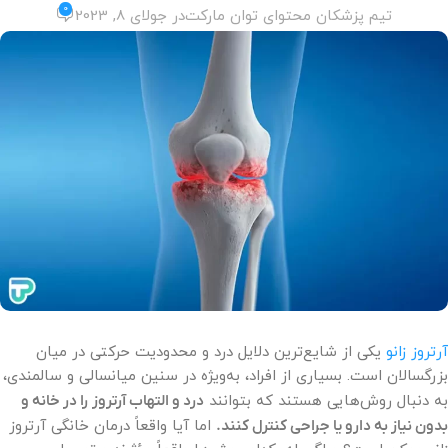
0
تیم پزشکان محتوای توان مارکت
در جولای 8, 2023
آرتروز زانو
یکی از شایع‌ترین دلایل درد و محدودیت حرکتی در میان
بزرگسالان است. بسیاری از افراد، به‌ویژه در سنین میانسالی و سالمندی،
به دنبال روش‌هایی هستند که بتوانند
درد و التهاب آرتروز را در خانه و
بدون نیاز به دارو یا جراحی کنترل کنند.
اما آیا واقعاً درمان خانگی آرتروز