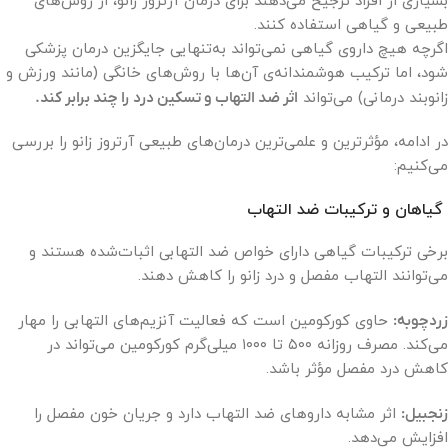
بسیاری از افراد ترجیح می‌دهند برای درمان آرتروز زانو، از روش‌های
طبیعی و گیاهی استفاده کنند.
اگرچه هیچ داروی گیاهی نمی‌تواند به‌تنهایی جایگزین درمان پزشکی
شود، اما ترکیب هوشمندانه‌ی آن‌ها با روش‌های خانگی (مانند ورزش و
زانوبند درمانی) می‌تواند
اثر ضد التهاب و تسکین درد را چند برابر کند.
در ادامه، مؤثرترین و علمی‌ترین درمان‌های طبیعی آرتروز زانو را بررسی
می‌کنیم:
گیاهان و ترکیبات ضد التهاب
برخی ترکیبات گیاهی دارای خواص ضد التهابی اثبات‌شده هستند و
می‌توانند التهاب مفصل و درد زانو را کاهش دهند.
زردچوبه:
حاوی کورکومین است که فعالیت آنزیم‌های التهابی را مهار
می‌کند. مصرف روزانه ۵۰۰ تا ۱۰۰۰ میلی‌گرم کورکومین می‌تواند در
کاهش درد مفصل مؤثر باشد.
زنجبیل:
اثر مشابه داروهای ضد التهاب دارد و جریان خون مفصل را
افزایش می‌دهد.