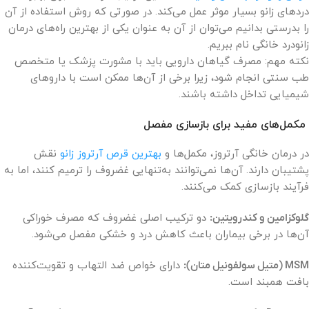
دردهای زانو بسیار موثر عمل می‌کند. در صورتی که روش استفاده از آن
را بدرستی بدانیم می‌توان از آن به عنوان یکی از بهترین راه‌های درمان
زانودرد خانگی نام ببریم.
نکته مهم: مصرف گیاهان دارویی باید با مشورت پزشک یا متخصص
طب سنتی انجام شود، زیرا برخی از آن‌ها ممکن است با داروهای
شیمیایی تداخل داشته باشند.
مکمل‌های مفید برای بازسازی مفصل
در درمان خانگی آرتروز، مکمل‌ها و
بهترین قرص آرتروز زانو
نقش
پشتیبان دارند. آن‌ها نمی‌توانند به‌تنهایی غضروف را ترمیم کنند، اما به
فرآیند بازسازی کمک می‌کنند.
گلوکزامین و کندرویتین:
دو ترکیب اصلی غضروف که مصرف خوراکی
آن‌ها در برخی بیماران باعث کاهش درد و خشکی مفصل می‌شود.
MSM (متیل سولفونیل متان):
دارای خواص ضد التهاب و تقویت‌کننده
بافت همبند است.