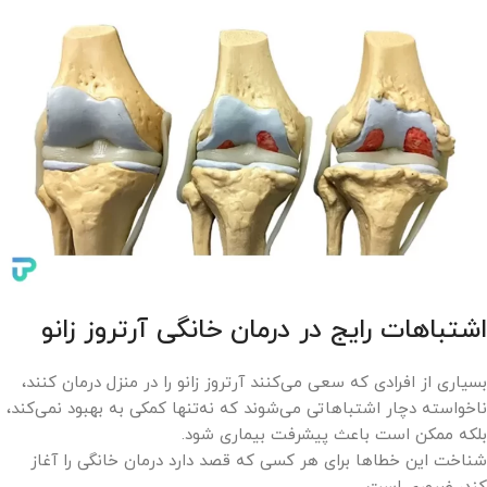
اشتباهات رایج در درمان خانگی آرتروز زانو
بسیاری از افرادی که سعی می‌کنند آرتروز زانو را در منزل درمان کنند،
ناخواسته دچار اشتباهاتی می‌شوند که نه‌تنها کمکی به بهبود نمی‌کند،
بلکه ممکن است باعث پیشرفت بیماری شود.
شناخت این خطاها برای هر کسی که قصد دارد درمان خانگی را آغاز