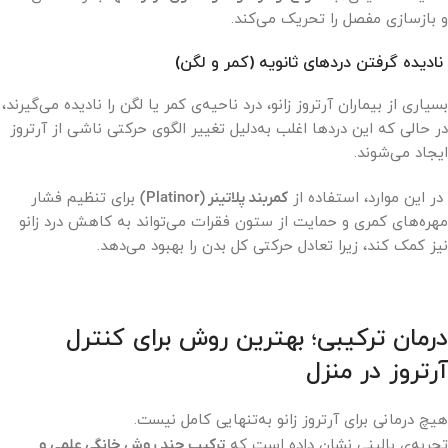
و بازسازی مفصل را تحریک می‌کند.
نادیده گرفتن دردهای ثانویه (کمر و لگن)
بسیاری از بیماران آرتروز زانو، درد ناحیه‌ی کمر یا لگن را نادیده می‌گیرند،
در حالی که این دردها اغلب به‌دلیل تغییر الگوی حرکتی ناشی از آرتروز
ایجاد می‌شوند.
در این موارد، استفاده از
کمربند پلاتینر (Platinor)
برای تنظیم فشار
مهره‌های کمری و حمایت از ستون فقرات می‌تواند به کاهش درد زانو
نیز کمک کند، زیرا تعادل حرکتی کل بدن را بهبود می‌دهد.
درمان ترکیبی؛ بهترین روش برای کنترل
آرتروز در منزل
هیچ درمانی برای آرتروز زانو به‌تنهایی کامل نیست.
تجربه‌ی بالینی نشان داده است که
ترکیب چند روش خانگی علمی و