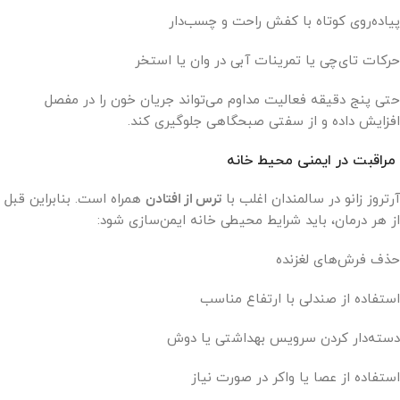
پیاده‌روی کوتاه با کفش راحت و چسب‌دار
حرکات تای‌چی یا تمرینات آبی در وان یا استخر
حتی پنج دقیقه فعالیت مداوم می‌تواند جریان خون را در مفصل
افزایش داده و از سفتی صبحگاهی جلوگیری کند.
مراقبت در ایمنی محیط خانه
آرتروز زانو در سالمندان اغلب با
ترس از افتادن
همراه است. بنابراین قبل
از هر درمان، باید شرایط محیطی خانه ایمن‌سازی شود:
حذف فرش‌های لغزنده
استفاده از صندلی با ارتفاع مناسب
دسته‌دار کردن سرویس بهداشتی یا دوش
استفاده از عصا یا واکر در صورت نیاز