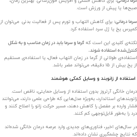
گرما درمانی:
برای کاهش خشکی و افزایش خون‌رسانی. بهترین زمان،
صبح‌ها یا پیش از ورزش است.
سرما درمانی:
برای کاهش التهاب و تورم پس از فعالیت بدنی. می‌توان از
کمپرس یخ یا ژل سرد استفاده کرد.
نکته‌ی کلیدی این است که
گرما و سرما باید در زمان مناسب و به شکل
کنترل‌شده استفاده شوند.
استفاده‌ی طولانی از گرما در زمان التهاب فعال، یا استفاده‌ی مستقیم
از یخ بیش از ۱۵ دقیقه، می‌تواند مضر باشد.
استفاده از زانوبند و وسایل کمکی هوشمند
درمان خانگی آرتروز بدون استفاده از وسایل حمایتی، ناقص است.
زانوبندهای استاندارد، به‌ویژه مدل‌هایی که طراحی علمی دارند، می‌توانند
فشار وارده بر مفصل را کاهش دهند، مسیر حرکت زانو را اصلاح کنند و
درد را به‌طور قابل‌توجهی کم کنند.
در سال‌های اخیر، فناوری‌های جدیدی وارد عرصه درمان خانگی شده‌اند
که نتایج چشمگیری نشان داده‌اند.