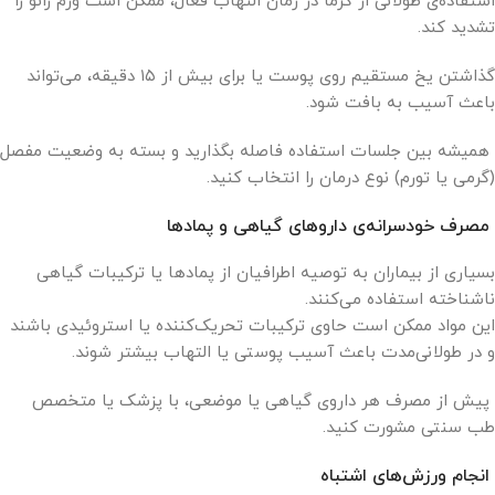
استفاده‌ی طولانی از گرما در زمان التهاب فعال، ممکن است ورم زانو را
تشدید کند.
گذاشتن یخ مستقیم روی پوست یا برای بیش از ۱۵ دقیقه، می‌تواند
باعث آسیب به بافت شود.
همیشه بین جلسات استفاده فاصله بگذارید و بسته به وضعیت مفصل
(گرمی یا تورم) نوع درمان را انتخاب کنید.
مصرف خودسرانه‌ی داروهای گیاهی و پمادها
بسیاری از بیماران به توصیه اطرافیان از پمادها یا ترکیبات گیاهی
ناشناخته استفاده می‌کنند.
این مواد ممکن است حاوی ترکیبات تحریک‌کننده یا استروئیدی باشند
و در طولانی‌مدت باعث آسیب پوستی یا التهاب بیشتر شوند.
پیش از مصرف هر داروی گیاهی یا موضعی، با پزشک یا متخصص
طب سنتی مشورت کنید.
انجام ورزش‌های اشتباه