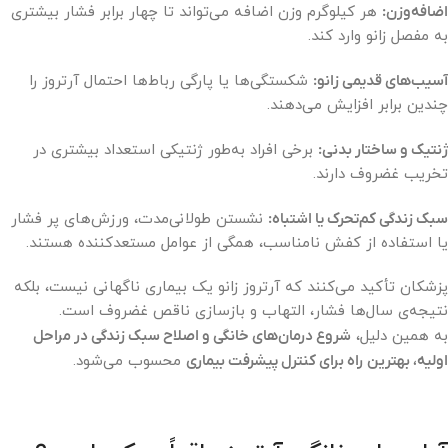
اضافه‌وزن:
هر کیلوگرم وزن اضافه می‌تواند تا چهار برابر فشار بیشتری
به مفصل زانو وارد کند.
آسیب‌های قدیمی زانو:
شکستگی‌ها یا پارگی رباط‌ها احتمال آرتروز را
چندین برابر افزایش می‌دهند.
ژنتیک و ساختار بدنی:
برخی افراد به‌طور ژنتیکی استعداد بیشتری در
تخریب غضروف دارند.
سبک زندگی کم‌تحرک یا اشتباه:
نشستن طولانی‌مدت، ورزش‌های پر فشار
یا استفاده از کفش نامناسب، همگی از عوامل مستعدکننده هستند.
پزشکان تأکید می‌کنند که آرتروز زانو یک بیماری ناگهانی نیست، بلکه
نتیجه‌ی سال‌ها فشار، التهاب و بازسازی ناقص غضروف است.
به همین دلیل،
شروع درمان‌های خانگی و اصلاح سبک زندگی در مراحل
اولیه، بهترین راه برای کنترل پیشرفت بیماری
محسوب می‌شود.