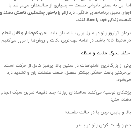
اما این به معنی ناتوانی نیست — بسیاری از سالمندان می‌توانند با
اجرای دقیق برنامه‌های خانگی،
درد زانو را به‌طور چشمگیری کاهش دهند و
کیفیت زندگی خود را حفظ کنند.
درمان آرتروز زانو در منزل برای سالمندان باید
ایمن، کم‌فشار و قابل انجام
در محیط خانه
باشد. در ادامه مهم‌ترین نکات و روش‌ها را مرور می‌کنیم:
حفظ تحرک ملایم و منظم
یکی از بزرگ‌ترین اشتباهات در سنین بالا، پرهیز کامل از حرکت است.
بی‌حرکتی باعث خشکی بیشتر مفصل، ضعف عضلات ران و تشدید درد
می‌شود.
پزشکان توصیه می‌کنند سالمندان روزانه چند دقیقه تمرین سبک انجام
دهند، مثل:
بالا و پایین بردن پا در حالت نشسته
خم و راست کردن زانو در بستر