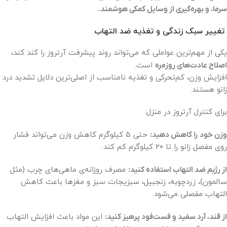
سرما، و بهره‌گیری از وسایل کمکی هوشمند.
تغییر سبک زندگی و تغذیه ضد التهاب
یکی از مهم‌ترین عواملی که می‌تواند روند پیشرفت آرتروز را کند کند،
اصلاح عادت‌های روزمره
است.
افزایش وزن، کم‌تحرکی و تغذیه نامناسب از اصلی‌ترین دلایل تشدید درد
زانو هستند.
برای کنترل آرتروز در منزل:
وزن خود را کاهش دهید:
حتی ۵ کیلوگرم کاهش وزن می‌تواند فشار
روی مفصل زانو را تا ۲۰ کیلوگرم کم کند.
از رژیم ضد التهاب استفاده کنید:
مصرف روزانه‌ی ماهی‌های چرب (مثل
سالمون)، زردچوبه، زنجبیل، سبزیجات سبز و مغزها باعث کاهش
التهاب مفصلی می‌شود.
از قند، آرد سفید و فست‌فود پرهیز کنید:
این مواد باعث افزایش التهاب