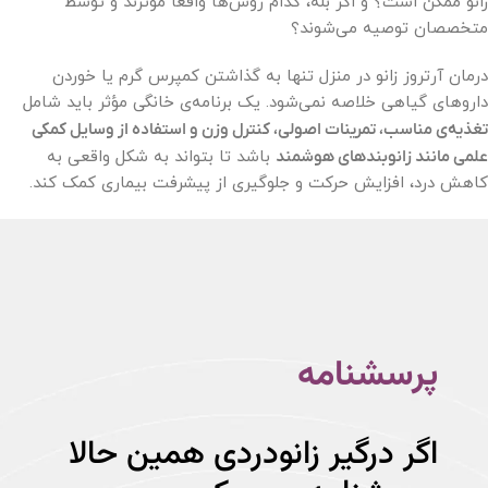
زانو ممکن است؟ و اگر بله، کدام روش‌ها واقعاً مؤثرند و توسط
متخصصان توصیه می‌شوند؟
درمان آرتروز زانو در منزل تنها به گذاشتن کمپرس گرم یا خوردن
داروهای گیاهی خلاصه نمی‌شود. یک برنامه‌ی خانگی مؤثر باید شامل
تغذیه‌ی مناسب، تمرینات اصولی، کنترل وزن و استفاده از وسایل کمکی
علمی مانند زانوبندهای هوشمند
باشد تا بتواند به شکل واقعی به
کاهش درد، افزایش حرکت و جلوگیری از پیشرفت بیماری کمک کند.