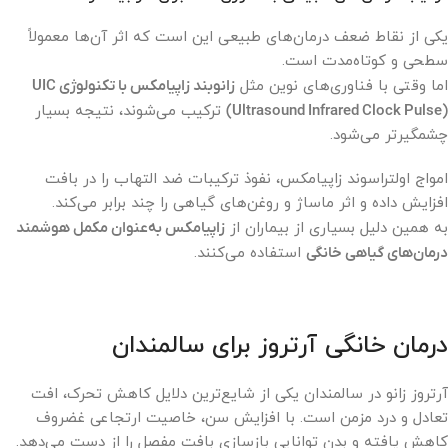
یکی از نقاط ضعف درمان‌های طبیعی این است که اثر آن‌ها معمولاً
سطحی و کوتاه‌مدت است.
اما وقتی با فناوری‌های نوین مثل
زانوبند زاپیامکس با تکنولوژی UIC
(Ultrasound Infrared Clock Pulse)
ترکیب می‌شوند، نتیجه بسیار
چشمگیرتر می‌شود.
امواج اولتراسوند زاپیامکس، نفوذ ترکیبات ضد التهاب را در بافت
افزایش داده و اثر ماساژ و روغن‌های گیاهی را چند برابر می‌کند.
به همین دلیل بسیاری از بیماران از
زاپیامکس به‌عنوان مکمل هوشمند
درمان‌های گیاهی خانگی
استفاده می‌کنند.
درمان خانگی آرتروز برای سالمندان
آرتروز زانو در سالمندان یکی از شایع‌ترین دلایل کاهش تحرک، افت
تعادل و درد مزمن است. با افزایش سن، خاصیت ارتجاعی غضروف
کاهش یافته و بدن توانایی بازسازی بافت مفصل را از دست می‌دهد.