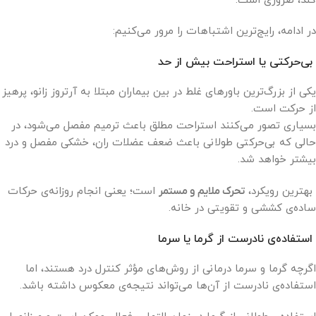
کند، ضروری است.
در ادامه، رایج‌ترین اشتباهات را مرور می‌کنیم:
بی‌حرکتی یا استراحت بیش از حد
یکی از بزرگ‌ترین باورهای غلط در بین بیماران مبتلا به آرتروز زانو، پرهیز
از حرکت است.
بسیاری تصور می‌کنند استراحت مطلق باعث ترمیم مفصل می‌شود، در
حالی که بی‌حرکتی طولانی باعث ضعف عضلات ران، خشکی مفصل و درد
بیشتر خواهد شد.
بهترین رویکرد،
تحرک ملایم و مستمر
است؛ یعنی انجام روزانه‌ی حرکات
ساده‌ی کششی و تقویتی در خانه.
استفاده‌ی نادرست از گرما یا سرما
اگرچه گرما و سرما درمانی از روش‌های مؤثر کنترل درد هستند، اما
استفاده‌ی نادرست از آن‌ها می‌تواند نتیجه‌ی معکوس داشته باشد.