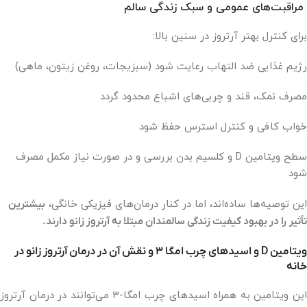
مراقبت‌های عمومی و سبک زندگی سالم
برای کنترل بهتر آرتروز در سنین بالا:
رژیم غذایی ضد التهاب رعایت شود (سبزیجات، روغن زیتون، ماهی)
مصرف نمک، قند و چربی‌های اشباع محدود گردد
خواب کافی و کنترل استرس حفظ شود
سطح ویتامین D و کلسیم بدن بررسی و در صورت نیاز مکمل مصرف
شود
این توصیه‌ها ساده‌اند، اما در کنار درمان‌های فیزیکی خانگی،
بیشترین
تأثیر را در بهبود کیفیت زندگی سالمندان مبتلا به آرتروز زانو دارند.
ویتامین D و اسیدهای چرب امگا ۳ و نقش آن در درمان آرتروز زانو در
خانه
این ویتامین به همراه اسیدهای چرب امگا-۳ می‌توانند در درمان آرتروز