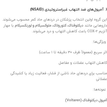
1. آمپول‌های ضد التهاب غیراستروئیدی (NSAID)
این گروه اولین انتخاب پزشکان در دردهای حاد کمر محسوب می‌شوند.
داروهایی مانند
دیکلوفناک، کتورولاک، ملوکسیکام و لورنکسیکام
با مهار
آنزیم COX-2 باعث کاهش التهاب و درد می‌شوند.
ویژگی‌ها:
اثر سریع (معمولاً ظرف ۳۰ دقیقه تا ۱ ساعت)
کاهش التهاب عضلات و مفاصل
مناسب برای دردهای حاد ناشی از فشار، فعالیت زیاد یا کشیدگی
عضلانی
نمونه‌ها:
آمپول دیکلوفناک (Voltaren)