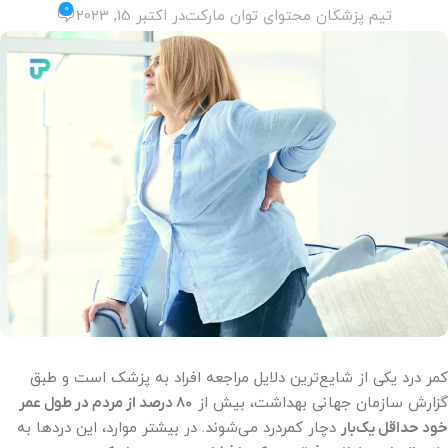
0
تیم پزشکان محتوای توان مارکت
در اکتبر 15, 2023
کمر درد یکی از شایع‌ترین دلایل مراجعه افراد به پزشک است و طبق
گزارش سازمان جهانی بهداشت، بیش از
۸۰ درصد از مردم در طول عمر
خود حداقل یک‌بار
دچار کمردرد می‌شوند. در بیشتر موارد، این دردها به