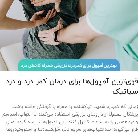
قوی‌ترین آمپول‌ها برای درمان کمر درد و درد
سیاتیک
زمانی که کمردرد شدید، تیرکشنده یا همراه با گرفتگی عضله باشد،
پزشکان معمولاً از داروهای تزریقی استفاده می‌کنند تا
التهاب، اسپاسم
و درد عصبی
را به سرعت کنترل کنند. این آمپول‌ها در سه گروه اصلی
قرار می‌گیرند: ضدالتهاب‌های سریع‌الاثر، شل‌کننده‌ها و استروئیدی‌ها.