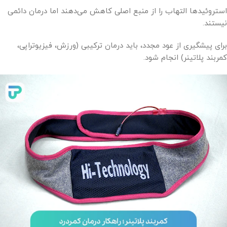
استروئیدها التهاب را از منبع اصلی کاهش می‌دهند اما درمان دائمی
نیستند.
برای پیشگیری از عود مجدد، باید درمان ترکیبی (ورزش، فیزیوتراپی،
کمربند پلاتینر) انجام شود.