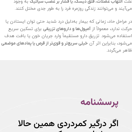
علت
التهاب عضلات، فتق دیسک، یا فشار بر عصب سیاتیک
به وجود
می‌آیند و می‌توانند زندگی روزمره فرد را به طور جدی مختل کنند.
در مراحل حاد، زمانی که بیمار به‌دلیل درد شدید حتی توان ایستادن یا
حرکت ندارد، معمولاً از
آمپول‌ها و داروهای تزریقی
برای تسکین سریع
استفاده می‌شود. تزریق دارو مستقیماً وارد جریان خون یا بافت هدف
می‌شود، بنابراین اثر آن
خیلی سریع‌تر و قوی‌تر از قرص یا پمادهای موضعی
ظاهر می‌گردد.