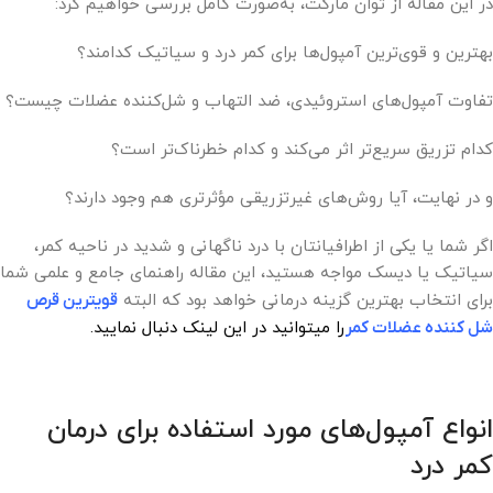
در این مقاله از توان مارکت، به‌صورت کامل بررسی خواهیم کرد:
بهترین و قوی‌ترین آمپول‌ها برای کمر درد و سیاتیک کدامند؟
تفاوت آمپول‌های استروئیدی، ضد التهاب و شل‌کننده عضلات چیست؟
کدام تزریق سریع‌تر اثر می‌کند و کدام خطرناک‌تر است؟
و در نهایت، آیا روش‌های غیرتزریقی مؤثرتری هم وجود دارند؟
اگر شما یا یکی از اطرافیانتان با درد ناگهانی و شدید در ناحیه کمر،
سیاتیک یا دیسک مواجه هستید، این مقاله راهنمای جامع و علمی شما
برای انتخاب بهترین گزینه درمانی خواهد بود که البته
قویترین قرص
شل کننده عضلات کمر
را میتوانید در این لینک دنبال نمایید.
انواع آمپول‌های مورد استفاده برای درمان
کمر درد