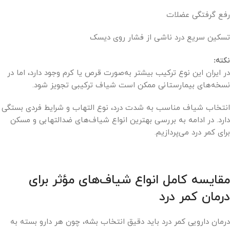
رفع گرفتگی عضلات
تسکین سریع درد ناشی از فشار روی دیسک
نکته:
در ایران این نوع ترکیب بیشتر به‌صورت قرص یا کرم وجود دارد، اما در
نسخه‌های بیمارستانی ممکن است شیاف ترکیبی تجویز شود.
انتخاب شیاف مناسب به شدت درد، نوع التهاب و شرایط فردی بستگی
دارد. در ادامه به بررسی بهترین انواع شیاف‌های ضدالتهابی و مسکن
برای کمر درد می‌پردازیم.
مقایسه کامل انواع شیاف‌های مؤثر برای
درمان کمر درد
درمان دارویی کمر درد باید دقیق انتخاب بشه، چون هر دارو بسته به