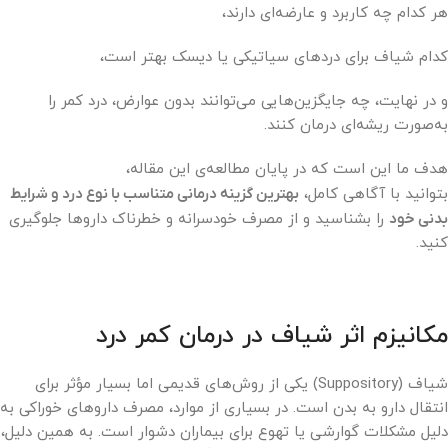
هر کدام چه کاربرد و عارضه‌ای دارند،
کدام شیاف برای دردهای سیاتیکی یا دیسک بهتر است،
و در نهایت، چه جایگزین‌هایی می‌توانند بدون عوارض، درد کمر را
به‌صورت ریشه‌ای درمان کنند.
هدف ما این است که در پایان مطالعه‌ی این مقاله،
بتوانید با آگاهی کامل،
بهترین گزینه درمانی متناسب با نوع درد و شرایط
بدنی خود
را بشناسید و از مصرف خودسرانه و خطرناک داروها جلوگیری
کنید.
مکانیزم اثر شیاف در درمان کمر درد
شیاف (Suppository) یکی از روش‌های قدیمی اما بسیار مؤثر برای
انتقال دارو به بدن است. در بسیاری از موارد، مصرف داروهای خوراکی به
دلیل مشکلات گوارشی یا تهوع برای بیماران دشوار است. به همین دلیل،