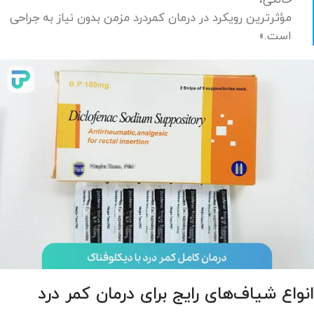
خانگی،
مؤثرترین رویکرد در درمان کمردرد مزمن بدون نیاز به جراحی
است.»
انواع شیاف‌های رایج برای درمان کمر درد