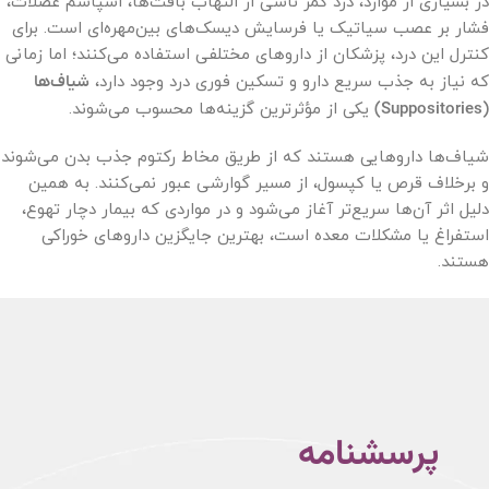
در بسیاری از موارد، درد کمر ناشی از التهاب بافت‌ها، اسپاسم عضلات،
فشار بر عصب سیاتیک یا فرسایش دیسک‌های بین‌مهره‌ای است. برای
کنترل این درد، پزشکان از داروهای مختلفی استفاده می‌کنند؛ اما زمانی
که نیاز به جذب سریع دارو و تسکین فوری درد وجود دارد،
شیاف‌ها
(Suppositories)
یکی از مؤثرترین گزینه‌ها محسوب می‌شوند.
شیاف‌ها داروهایی هستند که از طریق مخاط رکتوم جذب بدن می‌شوند
و برخلاف قرص یا کپسول، از مسیر گوارشی عبور نمی‌کنند. به همین
دلیل اثر آن‌ها سریع‌تر آغاز می‌شود و در مواردی که بیمار دچار تهوع،
استفراغ یا مشکلات معده است، بهترین جایگزین داروهای خوراکی
هستند.