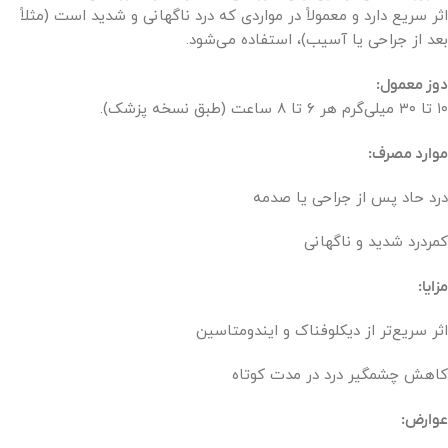
اثر سریع دارد و معمولاً در مواردی که درد ناگهانی و شدید است (مثلاً
بعد از جراحی یا آسیب)، استفاده می‌شود.
دوز معمول:
۱۰ تا ۳۰ میلی‌گرم هر ۶ تا ۸ ساعت (طبق نسخه پزشک).
موارد مصرف:
درد حاد پس از جراحی یا صدمه
کمردرد شدید و ناگهانی
مزایا:
اثر سریع‌تر از دیکلوفناک و ایندومتاسین
کاهش چشمگیر درد در مدت کوتاه
عوارض: