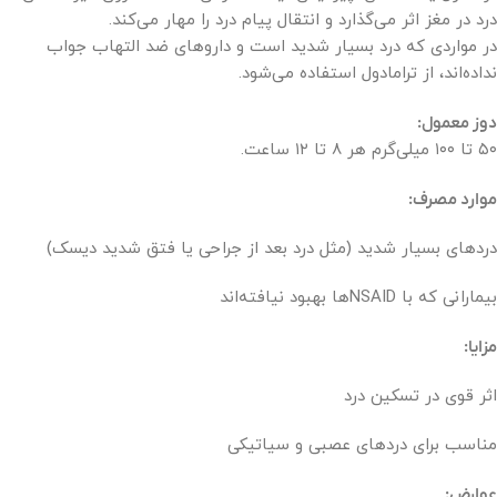
درد در مغز اثر می‌گذارد و انتقال پیام درد را مهار می‌کند.
در مواردی که درد بسیار شدید است و داروهای ضد التهاب جواب
نداده‌اند، از ترامادول استفاده می‌شود.
دوز معمول:
۵۰ تا ۱۰۰ میلی‌گرم هر ۸ تا ۱۲ ساعت.
موارد مصرف:
دردهای بسیار شدید (مثل درد بعد از جراحی یا فتق شدید دیسک)
بیمارانی که با NSAIDها بهبود نیافته‌اند
مزایا:
اثر قوی در تسکین درد
مناسب برای دردهای عصبی و سیاتیکی
عوارض: