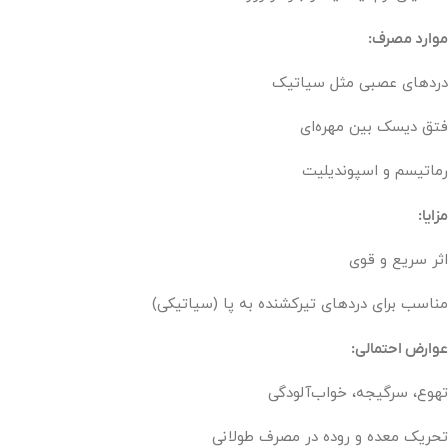
موارد مصرف:
دردهای عصبی مثل سیاتیک
فتق دیسک بین مهره‌ای
رماتیسم و اسپوندیلیت
مزایا:
اثر سریع و قوی
مناسب برای دردهای تیرکشنده به پا (سیاتیکی)
عوارض احتمالی:
تهوع، سرگیجه، خواب‌آلودگی
تحریک معده و روده در مصرف طولانی