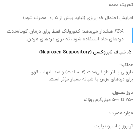
تحریک معده
افزایش احتمال خون‌ریزی (نباید بیش از ۵ روز مصرف شود)
FDA
هشدار می‌دهد: کتورولاک فقط برای درمان کوتاه‌مدت
دردهای حاد استفاده شود، نه برای دردهای مزمن.
۵. شیاف ناپروکسن (Naproxen Suppository)
عملکرد:
دارویی با اثر طولانی‌مدت (۱۲ ساعت) و ضد التهاب قوی.
برای دردهای مزمن یا شبانه بسیار مؤثر است.
دوز معمول:
۲۵۰ تا ۵۰۰ میلی‌گرم روزانه.
موارد مصرف:
آرتروز و اسپوندیلیت