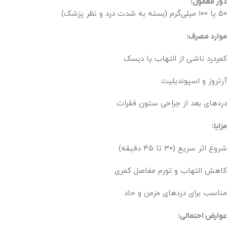
دوز معمول:
۵۰ یا ۱۰۰ میلی‌گرم (بسته به شدت درد و نظر پزشک).
موارد مصرف:
کمردرد ناشی از التهاب یا دیسک
آرتروز و اسپوندیلیت
دردهای بعد از جراحی ستون فقرات
مزایا:
شروع اثر سریع (۳۰ تا ۴۵ دقیقه)
کاهش التهاب و تورم مفاصل کمری
مناسب برای دردهای مزمن و حاد
عوارض احتمالی: