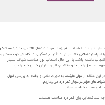
درمان کمر درد با شیاف، به‌ویژه در موارد
دردهای التهابی، کمردرد سیاتیکی
یا اسپاسم عضلانی حاد
، می‌تواند تأثیر چشمگیری در کاهش درد، سفتی و
التهاب داشته باشد. با این حال، انتخاب نوع مناسب شیاف بسیار
مهم است؛ زیرا هر دارو مکانیزم، اثر و عوارض خاص خود را دارد.
در این مقاله از
توان مارکت
، به‌صورت علمی و جامع به بررسی
انواع
شیاف‌های مؤثر در درمان کمر درد
می‌پردازیم.
در این مطلب خواهید خواند:
چه شیاف‌هایی برای کمر درد مناسب هستند،