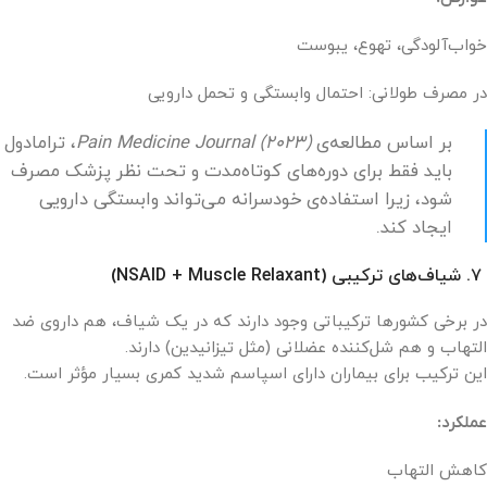
خواب‌آلودگی، تهوع، یبوست
در مصرف طولانی: احتمال وابستگی و تحمل دارویی
بر اساس مطالعه‌ی
Pain Medicine Journal (2023)
، ترامادول
باید فقط برای دوره‌های کوتاه‌مدت و تحت نظر پزشک مصرف
شود، زیرا استفاده‌ی خودسرانه می‌تواند وابستگی دارویی
ایجاد کند.
۷. شیاف‌های ترکیبی (NSAID + Muscle Relaxant)
در برخی کشورها ترکیباتی وجود دارند که در یک شیاف، هم داروی ضد
التهاب و هم شل‌کننده عضلانی (مثل تیزانیدین) دارند.
این ترکیب برای بیماران دارای اسپاسم شدید کمری بسیار مؤثر است.
عملکرد:
کاهش التهاب