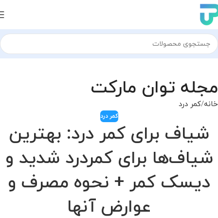
مجله توان مارکت
خانه
کمر درد
کمر درد
شیاف برای کمر درد: بهترین
شیاف‌ها برای کمردرد شدید و
دیسک کمر + نحوه مصرف و
عوارض آنها