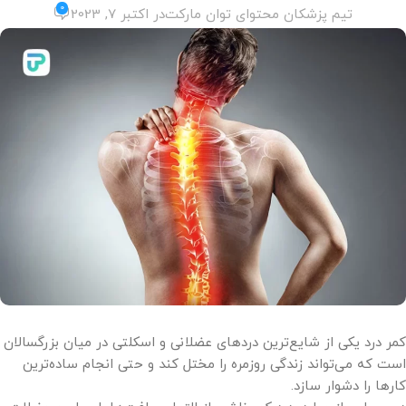
0
تیم پزشکان محتوای توان مارکت
در اکتبر 7, 2023
کمر درد یکی از شایع‌ترین دردهای عضلانی و اسکلتی در میان بزرگسالان
است که می‌تواند زندگی روزمره را مختل کند و حتی انجام ساده‌ترین
کارها را دشوار سازد.