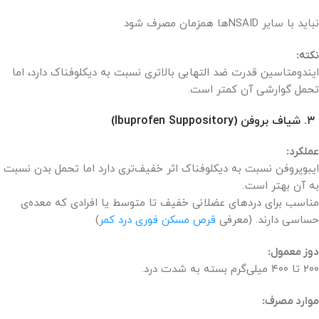
نباید با سایر NSAIDها همزمان مصرف شود
نکته:
ایندومتاسین قدرت ضد التهابی بالاتری نسبت به دیکلوفناک دارد، اما
تحمل گوارشی آن کمتر است.
۳. شیاف بروفن (Ibuprofen Suppository)
عملکرد:
ایبوپروفن نسبت به دیکلوفناک اثر خفیف‌تری دارد اما تحمل بدن نسبت
به آن بهتر است.
مناسب برای دردهای عضلانی خفیف تا متوسط یا افرادی که معده‌ی
حساسی دارند. (معرفی
قرص مسکن فوری درد کمر
)
دوز معمول:
۲۰۰ تا ۴۰۰ میلی‌گرم بسته به شدت درد.
موارد مصرف: